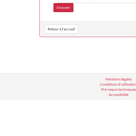
Retour à l'accueil
Mentions légales
Conditions d'utilisatio
Pré-requis techniques
Accessibilité