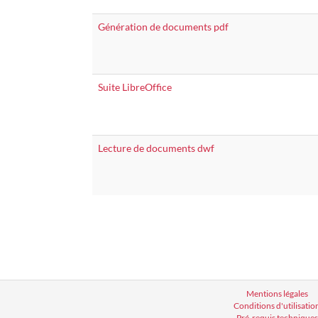
Génération de documents pdf
Suite LibreOffice
Lecture de documents dwf
Mentions légales
Conditions d'utilisatio
Pré-requis techniques