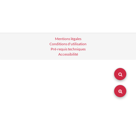
Mentions légales
Conditions d'utilisation
Pré-requis techniques
Accessibilité