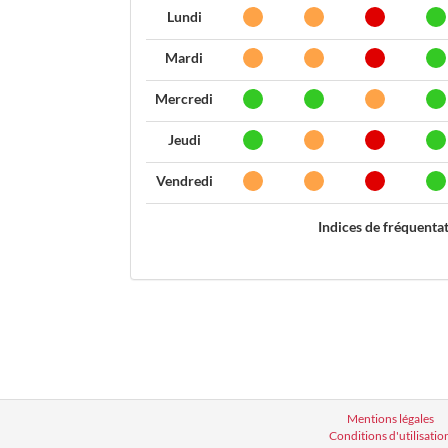
Lundi
Mardi
Mercredi
Jeudi
Vendredi
Indices de fréquenta
Mentions légales
Conditions d'utilisatio